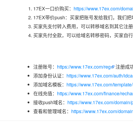
17EX一口价购买：
https://www.17ex.com/doma
17EX带价push：买家把账号发给我们，我们
买家先支付转入费用，可以转移域名到其它注册
买家先付全款，可以给域名转移密码，买家自行
注册账号：
https://www.17ex.com/reg
注册成
添加身份认证：
https://www.17ex.com/auth/idcar
添加域名模板：
https://www.17ex.com/template
在线充值：
https://www.17ex.com/finance/recha
接收push域名：
https://www.17ex.com/domain/p
查看和管理域名：
https://www.17ex.com/domain/