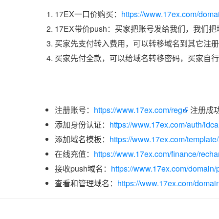
17EX一口价购买：
https://www.17ex.com/doma
17EX带价push：买家把账号发给我们，我们
买家先支付转入费用，可以转移域名到其它注册
买家先付全款，可以给域名转移密码，买家自行
注册账号：
https://www.17ex.com/reg
注册成
添加身份认证：
https://www.17ex.com/auth/idcar
添加域名模板：
https://www.17ex.com/template
在线充值：
https://www.17ex.com/finance/recha
接收push域名：
https://www.17ex.com/domain/p
查看和管理域名：
https://www.17ex.com/domain/